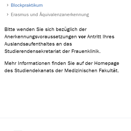
Blockpraktikum
Erasmus und Äquivalenzanerkennung
Bitte wenden Sie sich bezüglich der
vor
Anerkennungsvoraussetzungen
Antritt Ihres
Auslandsaufenthaltes an das
Studierendensekretariat der Frauenklinik.
Mehr Informationen finden Sie auf der Homepage
des Studiendekanats der Medizinischen Fakultät.