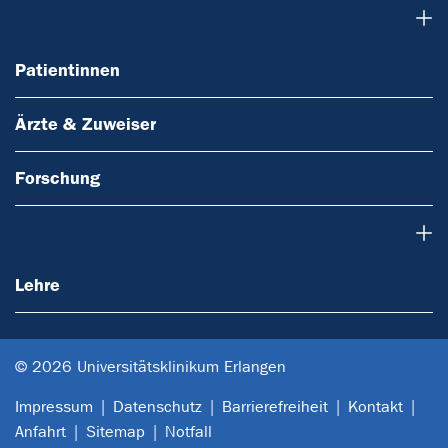
Patientinnen
Patientinnen
Ärzte & Zuweiser
Forschung
Lehre
Lehre
© 2026 Universitätsklinikum Erlangen
Impressum
Datenschutz
Barrierefreiheit
Kontakt
Anfahrt
Sitemap
Notfall