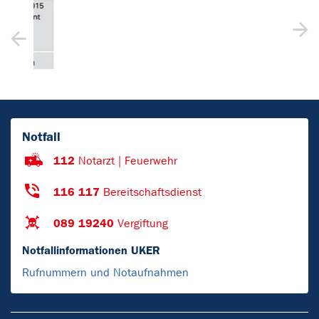
Notfall
112
Notarzt | Feuerwehr
116 117
Bereitschaftsdienst
089 19240
Vergiftung
Notfallinformationen UKER
Rufnummern und Notaufnahmen